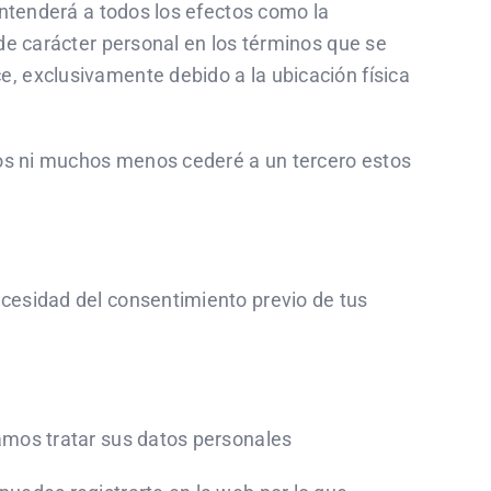
entenderá a todos los efectos como la
carácter personal en los términos que se
, exclusivamente debido a la ubicación física
atos ni muchos menos cederé a un tercero estos
ecesidad del consentimiento previo de tus
damos tratar sus datos personales