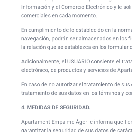
Información y el Comercio Electrónico y le sol
comerciales en cada momento.
En cumplimiento de lo establecido en la norm
navegación, podrán ser almacenados en los fic
la relación que se establezca en los formulari
Adicionalmente, el USUARIO consiente el tratam
electrónico, de productos y servicios de Apa
En caso de no autorizar el tratamiento de sus
tratamiento de sus datos en los términos y co
4. MEDIDAS DE SEGURIDAD.
Apartament Empalme Àger le informa que tiene
garantizar la seguridad de sus datos de caráct