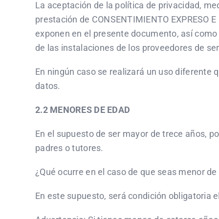
La aceptación de la política de privacidad, me
prestación de CONSENTIMIENTO EXPRESO E INE
exponen en el presente documento, así como a 
de las instalaciones de los proveedores de se
En ningún caso se realizará un uso diferente 
datos.
2.2 MENORES DE EDAD
En el supuesto de ser mayor de trece años, po
padres o tutores.
¿Qué ocurre en el caso de que seas menor de
En este supuesto, será condición obligatoria 