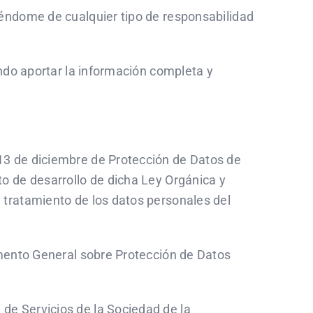
iéndome de cualquier tipo de responsabilidad
endo aportar la información completa y
13 de diciembre de Protección de Datos de
o de desarrollo de dicha Ley Orgánica y
 tratamiento de los datos personales del
amento General sobre Protección de Datos
de Servicios de la Sociedad de la