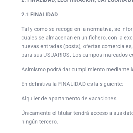
2.1 FINALIDAD
Tal y como se recoge en la normativa, se info
cuales se almacenan en un fichero, con la exc
nuevas entradas (posts), ofertas comerciales
para sus USUARIOS. Los campos marcados como
Asimismo podrá dar cumplimiento mediante los
En definitiva la FINALIDAD es la siguiente:
Alquiler de apartamento de vacaciones
Únicamente el titular tendrá acceso a sus dat
ningún tercero.