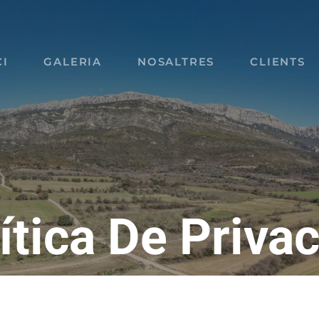
CI
GALERIA
NOSALTRES
CLIENTS
ítica De Privac