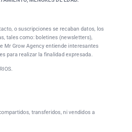
acto, o suscripciones se recaban datos, los
s, tales como: boletines (newsletters),
que Mr Grow Agency entiende interesantes
para realizar la finalidad expresada.
ARIOS.
compartidos, transferidos, ni vendidos a